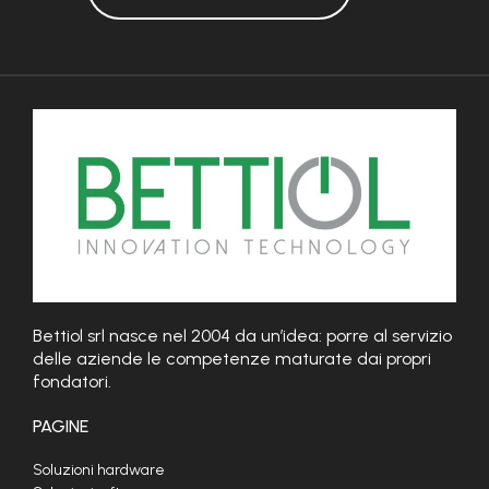
Bettiol srl nasce nel 2004 da un’idea: porre al servizio
delle aziende le competenze maturate dai propri
fondatori.
PAGINE
Soluzioni hardware