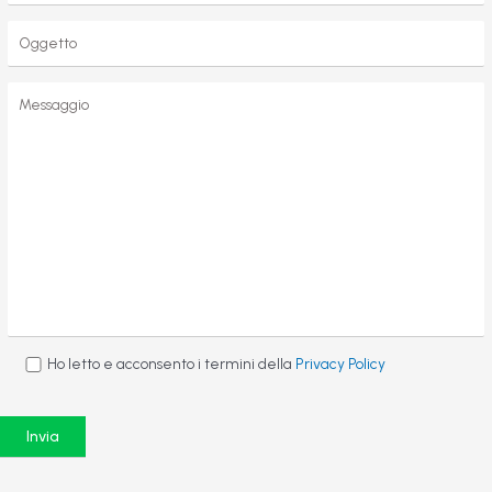
Ho letto e acconsento i termini della
Privacy Policy