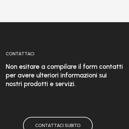
CONTATTACI
Non esitare a compilare il form contatti
per avere ulteriori informazioni sui
nostri prodotti e servizi.
CONTATTACI SUBITO