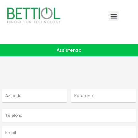
Assistenza